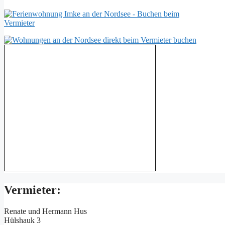
Vermieter:
Renate und Hermann Hus
Hülshauk 3